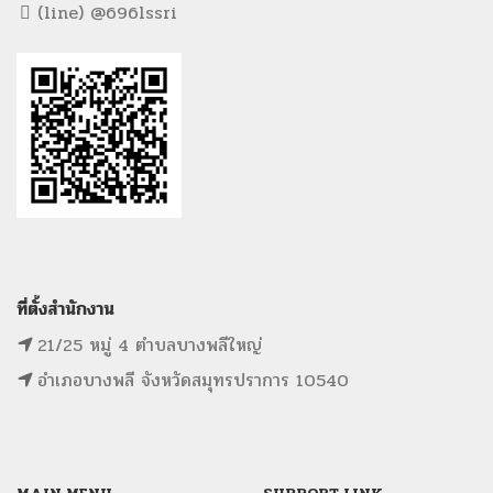
(line) @696lssri
ที่ตั้งสำนักงาน
21/25 หมู่ 4 ตำบลบางพลีใหญ่
อำเภอบางพลี จังหวัดสมุทรปราการ 10540