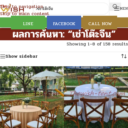
Skip to navigation
ME
Skip to main content
LINE
FACEBOOK
CALL NOW
ผลการค้นหา: “เช่าโต๊ะจีน”
Showing 1–8 of 158 results
Show sidebar