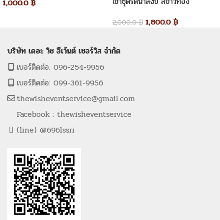
เช่าชุดรดน้ำสังข์ สีขาวทอง
1,000.0
฿
1,800.0
฿
2,000.0
฿
บริษัท เดอะ วิช อีเว้นต์ เซอร์วิส จำกัด
เบอร์ติดต่อ: 096-254-9956
เบอร์ติดต่อ: 099-361-9956
thewisheventservice@gmail.com
Facebook : thewisheventservice
(line) @696lssri