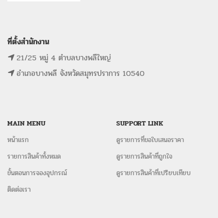
ที่ตั้งสำนักงาน
21/25 หมู่ 4 ตำบลบางพลีใหญ่
อำเภอบางพลี จังหวัดสมุทรปราการ 10540
MAIN MENU
SUPPORT LINK
หน้าแรก
ดูรายการที่ขอใบเสนอราคา
รายการสินค้าทั้งหมด
ดูรายการสินค้าที่ถูกใจ
ขั้นตอนการจองอุปกรณ์
ดูรายการสินค้าที่เปรียบเทียบ
ติดต่อเรา