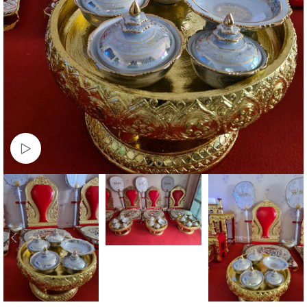
Watch video