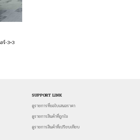
าแอร์-3×3
SUPPORT LINK
ดูรายการที่ขอใบเสนอราคา
ดูรายการสินค้าที่ถูกใจ
ดูรายการสินค้าที่เปรียบเทียบ