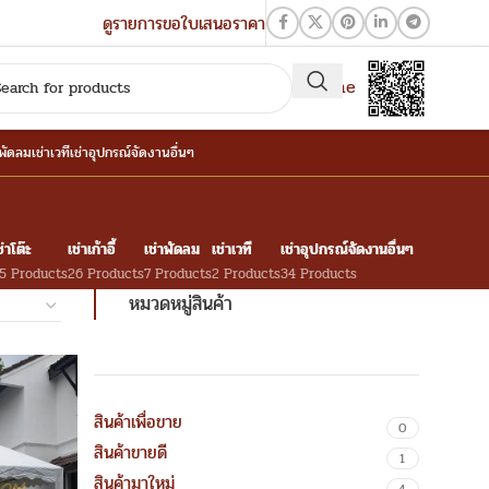
ดูรายการขอใบเสนอราคา
QR-Line
าพัดลม
เช่าเวที
เช่าอุปกรณ์จัดงานอื่นๆ
ช่าโต๊ะ
เช่าเก้าอี้
เช่าพัดลม
เช่าเวที
เช่าอุปกรณ์จัดงานอื่นๆ
5 Products
26 Products
7 Products
2 Products
34 Products
หมวดหมู่สินค้า
สินค้าเพื่อขาย
0
สินค้าขายดี
1
สินค้ามาใหม่