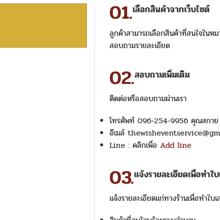
01.
เลือกสินค้าจากเว็บไซต์
ลูกค้าสามารถเลือกสินค้าที่สนใจในหม
สอบถามรายละเอียด
02.
สอบถามเพิ่มเติม
ติดต่อหรือสอบถามผ่านเรา
โทรศัพท์ 096-254-9956 คุณสกาย
อีเมล์ thewisheventservice@gm
Line : คลิกเพื่อ
Add line
03.
แจ้งรายละเอียดเพื่อทำใ
แจ้งรายละเอียดแก่ทางร้านเพื่อทำใบ