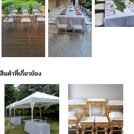
สินค้าที่เกี่ยวข้อง