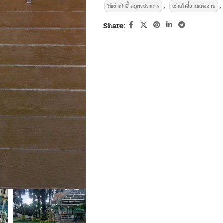
,
,
ให้เช่าเก้าอี้ สมุทรปราการ
เช่าเก้าอี้งานแต่งงาน
Share: