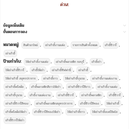
ด่วน!.
ข้อมูลเพิ่มเติม
ขั้นตอนการจอง
หมวดหมู่:
,
,
,
,
สินค้ามาใหม่
เช่าเก้าอี้งานแต่ง
รายการสินค้าทั้งหมด
เก้าอี้ชิวารี
เช่าเก้าอี้
ป้ายกำกับ:
,
,
,
ให้เช่าเก้าอี้งานแต่ง
เช่าเก้าอี้พลาสติก ชลบุรี
เก้าอี้เช่า
,
,
,
,
ให้เช่าเก้าอี้ชิวารี
เก้าอี้ให้เช่า
เช่าเก้าอี้ทิฟฟานี่
เช่าเก้าอี้
,
,
,
,
ให้เช่าเก้าอี้ สมุทรปราการ
เช่าเก้าอี้ขาว
ให้เช่าเก้าอี้บุนวม
เช่าเก้าอี้งานแต่งงาน
,
,
,
,
เช่าเก้าอี้คริสตัล
เก้าอี้พลาสติกสีขาวให้เช่า
เช่าเก้าอี้ชิวารีสีขาว
เช่าเก้าอี้งานแต่ง
,
,
,
,
,
เช่าเก้าอี้บุนวม
เก้าอี้งานแต่งงาน
เช่าเก้าอี้ชิวารี
เช่าเก้าอี้พลาสติก
เก้าอี้ชิวารี
,
,
,
,
เช่าเก้าอี้ชิวารีสีทอง
เช่าเก้าอี้พลาสติกสมุทรปราการ
เก้าอี้ชิวารีสีทอง
ให้เช่าเก้าอี้
,
,
,
,
เก้าอี้คริสตัลให้เช่า
เก้าอี้ชิวารีสีทองให้เช่า
ให้เช่าเก้าอี้ขาว
ให้เช่าเก้าอี้อะคริลิคใส
เก้าอี้ชิวารีให้เช่า