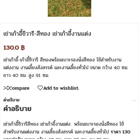
เช่าเก้าอี้ชิวารี-สีทอง เช่าเก้าอี้งานแต่ง
130.0
฿
เช่าเก้าอี้-เก้าอี้ชิวารี สีทองพร้อมเบาะรองนั่งสีทอง ใช้สำหรับงาน
แต่งงาน งานเลี้ยงสังสรรค์ และงานเลี้ยงทั่วไป ขนาด กว้าง 40 ซม.
ยาว 40 ซม. สูง 91 ซม.
Compare
Add to wishlist
คำอธิบาย
คำอธิบาย
เช่าเก้าอี้ชิวารีสีทอง เช่าเก้าอี้งานแต่ง พร้อมเบาะรองนั่งสีทอง ใช้
สำหรับงานแต่งงาน งานเลี้ยงสังสรรค์ และงานเลี้ยงทั่วไป
ราคา 130