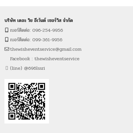
บริษัท เดอะ วิช อีเว้นต์ เซอร์วิส จำกัด
เบอร์ติดต่อ: 096-254-9956
เบอร์ติดต่อ: 099-361-9956
thewisheventservice@gmail.com
Facebook : thewisheventservice
(line) @696lssri