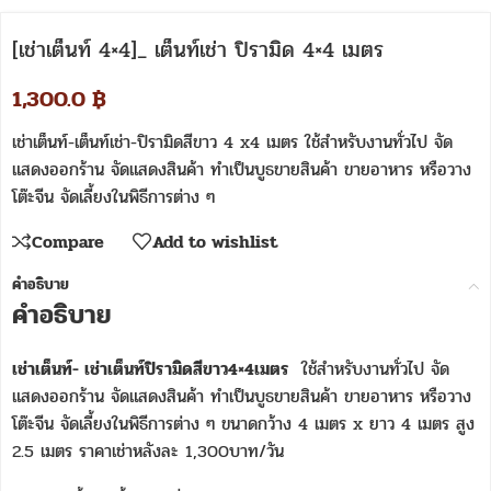
[เช่าเต็นท์ 4×4]_ เต็นท์เช่า ปิรามิด 4×4 เมตร
1,300.0
฿
เช่าเต็นท์-เต็นท์เช่า-ปิรามิดสีขาว 4 x4 เมตร ใช้สำหรับงานทั่วไป จัด
แสดงออกร้าน จัดแสดงสินค้า ทำเป็นบูธขายสินค้า ขายอาหาร หรือวาง
โต๊ะจีน จัดเลี้ยงในพิธีการต่าง ๆ
Compare
Add to wishlist
คำอธิบาย
คำอธิบาย
เช่าเต็นท์- เช่าเต็นท์ปิรามิดสีขาว4×4เมตร
ใช้สำหรับงานทั่วไป จัด
แสดงออกร้าน จัดแสดงสินค้า ทำเป็นบูธขายสินค้า ขายอาหาร หรือวาง
โต๊ะจีน จัดเลี้ยงในพิธีการต่าง ๆ ขนาดกว้าง 4 เมตร x ยาว 4 เมตร สูง
2.5 เมตร ราคาเช่าหลังละ 1,300บาท/วัน