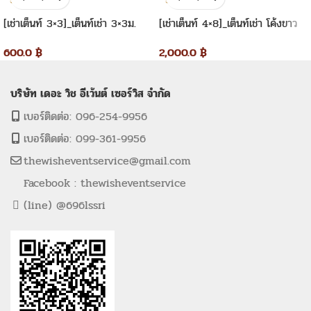
[เช่าเต็นท์ 3×3]_เต็นท์เช่า 3×3ม.
[เช่าเต็นท์ 4×8]_เต็นท์เช่า โค้งขาว
ทรงปิรามิด
4×8 เมตร
600.0
฿
2,000.0
฿
บริษัท เดอะ วิช อีเว้นต์ เซอร์วิส จำกัด
เบอร์ติดต่อ: 096-254-9956
เบอร์ติดต่อ: 099-361-9956
thewisheventservice@gmail.com
Facebook : thewisheventservice
(line) @696lssri