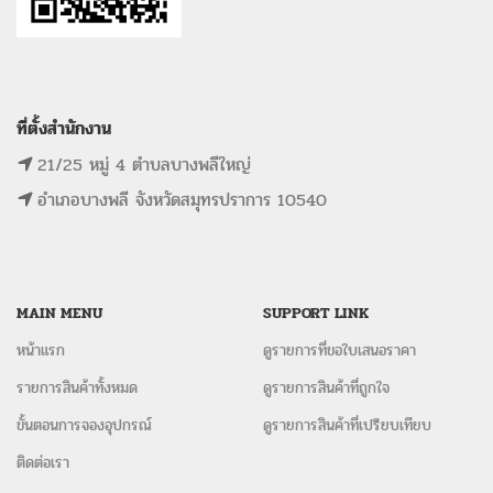
ที่ตั้งสำนักงาน
21/25 หมู่ 4 ตำบลบางพลีใหญ่
อำเภอบางพลี จังหวัดสมุทรปราการ 10540
MAIN MENU
SUPPORT LINK
หน้าแรก
ดูรายการที่ขอใบเสนอราคา
รายการสินค้าทั้งหมด
ดูรายการสินค้าที่ถูกใจ
ขั้นตอนการจองอุปกรณ์
ดูรายการสินค้าที่เปรียบเทียบ
ติดต่อเรา