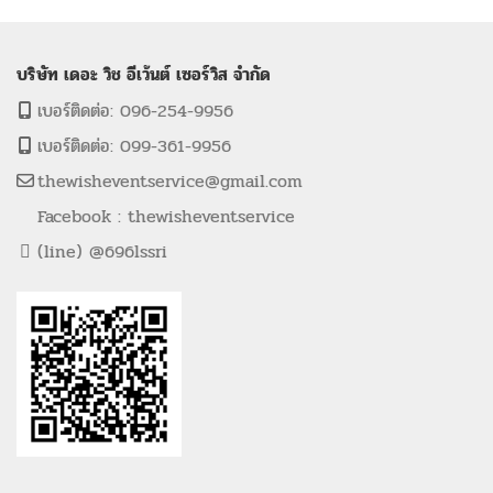
บริษัท เดอะ วิช อีเว้นต์ เซอร์วิส จำกัด
เบอร์ติดต่อ: 096-254-9956
เบอร์ติดต่อ: 099-361-9956
thewisheventservice@gmail.com
Facebook : thewisheventservice
(line) @696lssri