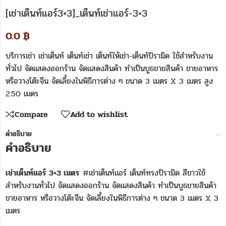
[เช่าเต็นท์แอร์3×3]_เต็นท์เช่าแอร์-3×3
0.0
฿
บริการเช่า เช่าเต็นท์ เต็นท์เช่า เต็นท์ให้เช่า-เต็นท์ปิรามิด ใช้สำหรับงาน
ทั่วไป จัดแสดงออกร้าน จัดแสดงสินค้า ทำเป็นบูธขายสินค้า ขายอาหาร
หรือวางโต๊ะจีน จัดเลี้ยงในพิธีการต่าง ๆ ขนาด 3 เมตร X 3 เมตร สูง
2.50 เมตร
Compare
Add to wishlist
คำอธิบาย
คำอธิบาย
เช่าเต็นท์แอร์ 3×3 เมตร
#เช่าเต็นท์แอร์ เต็นท์ทรงปิรามิด สีขาวใช้
สำหรับงานทั่วไป จัดแสดงออกร้าน จัดแสดงสินค้า ทำเป็นบูธขายสินค้า
ขายอาหาร หรือวางโต๊ะจีน จัดเลี้ยงในพิธีการต่าง ๆ ขนาด 3 เมตร X 3
เมตร