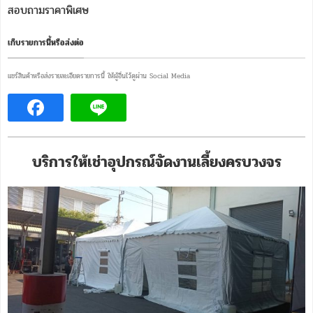
สอบถามราคาพิเศษ
เก็บรายการนี้หรือส่งต่อ
แชร์สินค้าหรือส่งรายละเอียดรายการนี้ ให้ผู้อื่นไว้ดูผ่าน Social Media
บริการให้เช่าอุปกรณ์จัดงานเลี้ยงครบวงจร