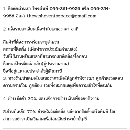
1. ติดต่อผ่านเรา
โทรศัพท์ 099-361-9956 หรือ 096-254-
9956
อีเมล์ thewisheventservice@gmail.com
2. แจ้งรายละเอียดเพื่อทำใบเสนอราคา อาทิ
สินค้าที่ต้องการพร้อมระบุจำนวน
สถานที่ติดตั้ง (เพื่อทำการประเมินค่าขนส่ง)
วันที่ใช้งานพร้อมเวลาที่สามารถเขาติดตั้ง/รื้อถอน
ชื่อเบอร์โทรติดต่อกลับ(ผู้ประสานงาน)
ชื่อที่อยู่และเลขประจำตัวผู้เสียภาษี
3. ทางร้านนำเสนอใบเสนอราคาเพื่อให้ลูกค้าพิจารณา ลูกค้าตรวจสอบ
ความครบถ้วน ถูกต้อง รวมทั้งหมายเหตุเพื่อความเข้าใจที่ตรงกัน
4. ชำระมัดจำ 30% และแจ้งการชำระเงินเพื่อจองคิวงาน
5.ส่วนที่เหลือ 70% ชำระในวันติดตั้ง หลังจากติดตั้งเสร็จทันที โดย
สามารถชำระเป็นเงินสดหรือโอนเงินชำระเข้าบัญชี