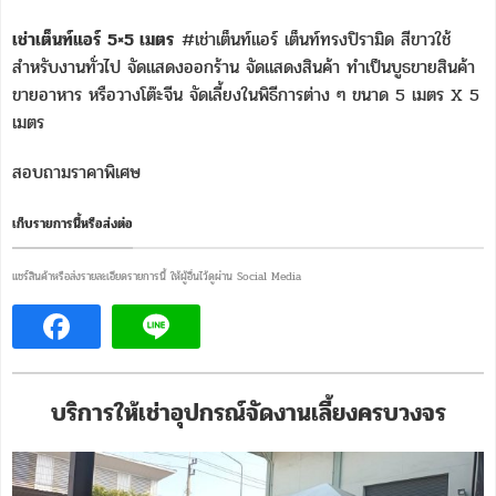
เช่าเต็นท์แอร์ 5×5 เมตร
#เช่าเต็นท์แอร์ เต็นท์ทรงปิรามิด สีขาวใช้
สำหรับงานทั่วไป จัดแสดงออกร้าน จัดแสดงสินค้า ทำเป็นบูธขายสินค้า
ขายอาหาร หรือวางโต๊ะจีน จัดเลี้ยงในพิธีการต่าง ๆ ขนาด 5 เมตร X 5
เมตร
สอบถามราคาพิเศษ
เก็บรายการนี้หรือส่งต่อ
แชร์สินค้าหรือส่งรายละเอียดรายการนี้ ให้ผู้อื่นไว้ดูผ่าน Social Media
บริการให้เช่าอุปกรณ์จัดงานเลี้ยงครบวงจร