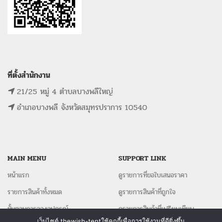
ที่ตั้งสำนักงาน
21/25 หมู่ 4 ตำบลบางพลีใหญ่
อำเภอบางพลี จังหวัดสมุทรปราการ 10540
MAIN MENU
SUPPORT LINK
หน้าแรก
ดูรายการที่ขอใบเสนอราคา
รายการสินค้าทั้งหมด
ดูรายการสินค้าที่ถูกใจ
ขั้นตอนการจองอุปกรณ์
ดูรายการสินค้าที่เปรียบเทียบ
เว็บไซต์ thewish-tentใช้คุกกี้เพื่อการใช้งานที่ดียิ่งขึ้น