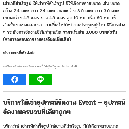
เช่าเวทีสำเร็จรูป
ให้เช่าเวทีสำเร็จรูป มีให้เลือกหลายขนาด เช่น ขนาด
กว้าง 2.4 เมตร ยาว 2.4 เมตร ขนาดกว้าง 3.6 เมตร ยาว 3.6 เมตร
ขนาดกว้าง 4.8 เมตร ยาว 4.8 เมตร สูง 10 ซม. หรือ 60 ซม. ใช้
สำหรับงานมงคลสมรส งานขึ้นบ้านใหม่ งานประชุมหมู่บ้าน พิธีการต่าง
ๆ รวมถึงการจัดงานอีเว้นท์ทุกชนิด
ราคาเริ่มต้น 3,000 บาทต่อวัน
(สามารถสอบถามรายละเอียดเพิ่มเติม)
เก็บรายการนี้หรือส่งต่อ
แชร์สินค้าหรือส่งรายละเอียดรายการนี้ ให้ผู้อื่นไว้ดูผ่าน Social Media
บริการให้เช่าอุปกรณ์จัดงาน Event – อุปกรณ์
จัดงานครบจบที่เดียวถูกๆ
บริการให้
เช่าเวทีสำเร็จรูป
ให้เช่าเวทีสำเร็จรูป มีให้เลือกหลายขนาด