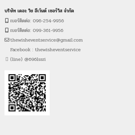
บริษัท เดอะ วิช อีเว้นต์ เซอร์วิส จำกัด
เบอร์ติดต่อ: 096-254-9956
เบอร์ติดต่อ: 099-361-9956
thewisheventservice@gmail.com
Facebook : thewisheventservice
(line) @696lssri