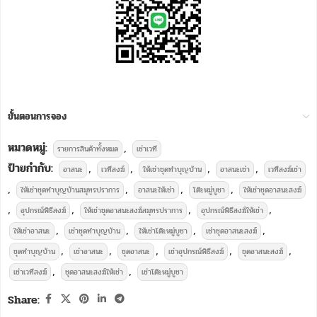
ขั้นตอนการจอง
หมวดหมู่:
,
รายการสินค้าทั้งหมด
เช่าเวที
ป้ายกำกับ:
,
,
,
,
อาสนะ
เวทีสงฆ์
ให้เช่าชุดทำบุญบ้าน
อาสนะเช่า
เวทีสงฆ์เช่า
,
,
,
,
ให้เช่าชุดทำบุญบ้านสมุทรปราการ
อาสนะให้เช่า
โต๊ะหมู่บูชา
ให้เช่าชุดอาสนะสงฆ์
,
,
,
,
อุปกรณ์พิธีสงฆ์
ให้เช่าชุดอาสนะสงฆ์สมุทรปราการ
อุปกรณ์พิธีสงฆ์ให้เช่า
,
,
,
,
ให้เช่าอาสนะ
เช่าชุดทำบุญบ้าน
ให้เช่าโต๊ะหมู่บูชา
เช่าชุดอาสนะสงฆ์
,
,
,
,
,
ชุดทำบุญบ้าน
เช่าอาสนะ
ชุดอาสนะ
เช่าอุปกรณ์พิธีสงฆ์
ชุดอาสนะสงฆ์
,
,
เช่าเวทีสงฆ์
ชุดอาสนะสงฆ์ให้เช่า
เช่าโต๊ะหมู่บูชา
Share: