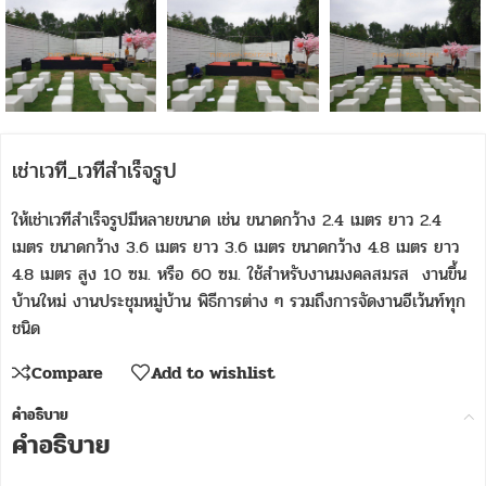
เช่าเวที_เวทีสำเร็จรูป
ให้เช่าเวทีสำเร็จรูปมีหลายขนาด เช่น ขนาดกว้าง 2.4 เมตร ยาว 2.4
เมตร ขนาดกว้าง 3.6 เมตร ยาว 3.6 เมตร ขนาดกว้าง 4.8 เมตร ยาว
4.8 เมตร สูง 10 ซม. หรือ 60 ซม. ใช้สำหรับงานมงคลสมรส งานขึ้น
บ้านใหม่ งานประชุมหมู่บ้าน พิธีการต่าง ๆ รวมถึงการจัดงานอีเว้นท์ทุก
ชนิด
Compare
Add to wishlist
คำอธิบาย
คำอธิบาย