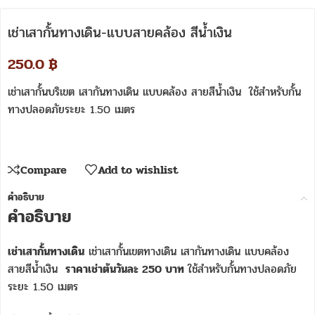
เช่าเสากั้นทางเดิน-แบบสายคล้อง สีน้ำเงิน
250.0
฿
เช่าเสากั้นบริเขต เสากันทางเดิน แบบคล้อง สายสีน้ำเงิน
ใช้สำหรับกั้น
ทางปลอดภัยระยะ 1.50 เมตร
Compare
Add to wishlist
คำอธิบาย
คำอธิบาย
เช่าเสากั้นทางเดิน
เช่าเสากั้นเขตทางเดิน เสากันทางเดิน แบบคล้อง
สายสีน้ำเงิน
ราคาเช่าต้นวันละ 250 บาท
ใช้สำหรับกั้นทางปลอดภัย
ระยะ 1.50 เมตร