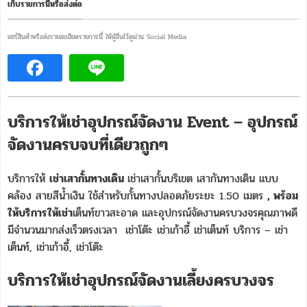
เก็บรายการนี้หรือส่งต่อ
แชร์สินค้าหรือส่งรายละเอียดรายการนี้ ให้ผู้อื่นไว้ดูผ่าน Social Media
บริการให้เช่าอุปกรณ์จัดงาน Event – อุปกรณ์
จัดงานครบจบที่เดียวถูกๆ
บริการให้
เช่าเสากั้นทางเดิน
เช่าเสากั้นบริเขต เสากันทางเดิน แบบ
คล้อง สายสีน้ำเงิน ใช้สำหรับกั้นทางปลอดภัยระยะ 1.50 เมตร
, พร้อม
ให้บริการให้เช่า
เต็นท์ขาวสะอาด และอุปกรณ์จัดงานครบวงจรคุณภาพดี
มีจำนวนมากส่งเร็วตรงเวลา เช่าโต๊ะ เช่าเก้าอี้ เช่าเต็นท์ บริการ – เช่า
เต็นท์, เช่าเก้าอี้, เช่าโต๊ะ
บริการให้เช่าอุปกรณ์จัดงานเลี้ยงครบวงจร