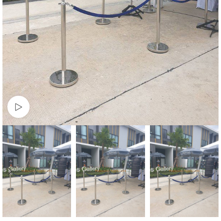
Watch video