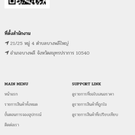
ที่ตั้งสำนักงาน
21/25 หมู่ 4 ตำบลบางพลีใหญ่
อำเภอบางพลี จังหวัดสมุทรปราการ 10540
MAIN MENU
SUPPORT LINK
หน้าแรก
ดูรายการที่ขอใบเสนอราคา
รายการสินค้าทั้งหมด
ดูรายการสินค้าที่ถูกใจ
ขั้นตอนการจองอุปกรณ์
ดูรายการสินค้าที่เปรียบเทียบ
ติดต่อเรา