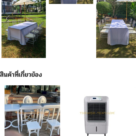
สินค้าที่เกี่ยวข้อง