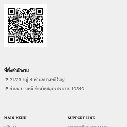
ที่ตั้งสำนักงาน
21/25 หมู่ 4 ตำบลบางพลีใหญ่
อำเภอบางพลี จังหวัดสมุทรปราการ 10540
MAIN MENU
SUPPORT LINK