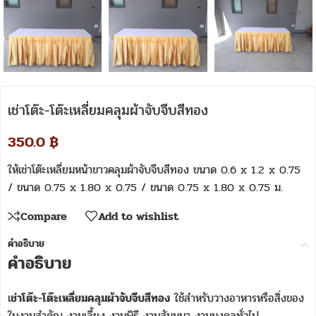
เช่าโต๊ะ-โต๊ะเหลี่ยมคลุมผ้าจับจีบสีทอง
350.0
฿
ให้เช่าโต๊ะเหลี่ยมหน้าขาวคลุมผ้าจับจีบสีทอง ขนาด 0.6 x 1.2 x 0.75
/ ขนาด 0.75 x 1.80 x 0.75 / ขนาด 0.75 x 1.80 x 0.75 ม.
Compare
Add to wishlist
คำอธิบาย
คำอธิบาย
เ
ช่าโต๊ะ-โต๊ะเหลี่ยมคลุมผ้าจับจีบสีทอง
ใช้สำหรับวางอาหารหรือสิ่งของ
ในงานสำคัญ งานเลี้ยง งานพิธี งานสัมมนา งานมงคลทั่วไป