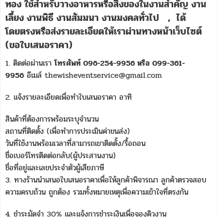
ทอง ใช้สำหรับวางอาหารหรือสิ่งของในงานสำคัญ งาน
เลี้ยง งานพิธี งานสัมมนา งานมงคลทั่วไป
,
ได้
โดยตรงหรือส่งรายละเอียดให้เราผ่านทางหน้าเว็บไซต์
(ขอใบเสนอราคา)
1. ติดต่อผ่านเรา
โทรศัพท์ 096-254-9956 หรือ 099-361-
9956
อีเมล์ thewisheventservice@gmail.com
2. แจ้งรายละเอียดเพื่อทำใบเสนอราคา อาทิ
สินค้าที่ต้องการพร้อมระบุจำนวน
สถานที่ติดตั้ง (เพื่อทำการประเมินค่าขนส่ง)
วันที่ใช้งานพร้อมเวลาที่สามารถเขาติดตั้ง/รื้อถอน
ชื่อเบอร์โทรติดต่อกลับ(ผู้ประสานงาน)
ชื่อที่อยู่และเลขประจำตัวผู้เสียภาษี
3. ทางร้านนำเสนอใบเสนอราคาเพื่อให้ลูกค้าพิจารณา ลูกค้าตรวจสอบ
ความครบถ้วน ถูกต้อง รวมทั้งหมายเหตุเพื่อความเข้าใจที่ตรงกัน
4. ชำระมัดจำ 30% และแจ้งการชำระเงินเพื่อจองคิวงาน