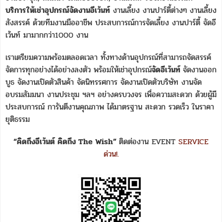
บริการให้เช่าอุปกรณ์จัดงานอีเว้นท์
งานเลี้ยง งานปาร์ตี้ต่างๆ งานเลี้ยง
สังสรรค์ ด้วยทีมงานมืออาชีพ ประสบการณ์การจัดเลี้ยง งานปาร์ตี้ จัดอี
เว้นท์ มามากกว่า1000 งาน
เราเตรียมความพร้อมตลอดเวลา ทั้งทางด้านอุปกรณ์ที่สามารถจัดสรรค์
จัดการทุกอย่างได้อย่างลงตัว พร้อมให้เช่าอุปกรณ์
จัดอีเว้นท์
จัดงานออก
บูธ จัดงานเปิดตัวสินค้า จัดนิทรรศการ จัดงานเปิดตัวบริษัท งานจัด
อบรมสัมมนา งานประชุม ฯลฯ อย่างครบวงจร เพื่อความสะดวก ด้วยผู้มี
ประสบการณ์ การันตีงานคุณภาพ ได้มาตรฐาน สะดวก รวดเร็ว ในราคา
ยุติธรรม
“คิดถึงอีเว้นต์ คิดถึง The Wish”
ติดต่องาน EVENT
SERVICE
ด่วน!.