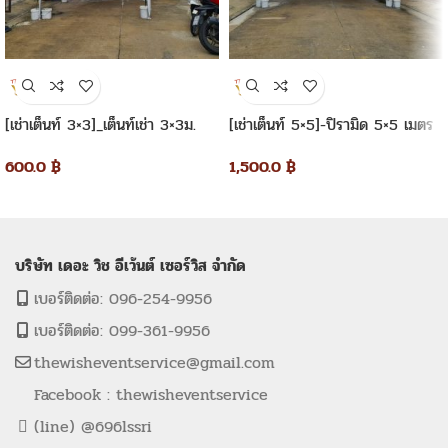
[เช่าเต็นท์ 3×3]_เต็นท์เช่า 3×3ม.
[เช่าเต็นท์ 5×5]-ปิรามิด 5×5 เมตร
ทรงปิรามิด
1,500.0
฿
600.0
฿
บริษัท เดอะ วิช อีเว้นต์ เซอร์วิส จำกัด
เบอร์ติดต่อ: 096-254-9956
เบอร์ติดต่อ: 099-361-9956
thewisheventservice@gmail.com
Facebook : thewisheventservice
(line) @696lssri