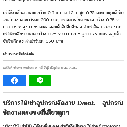
เช่าโต๊ะหลี่ยม ขนาด กว้าง 0.6 x ยาว 1.2 x สูง 0.75 เมตร คลุมผ้าจับ
จีบสีทอง ค่าเช่าวันละ 300 บาท, เช่าโต๊ะหลี่ยม ขนาด กว้าง 0.75 x
ยาว 1.5 x สูง 0.75 เมตร คลุมผ้าจับจีบสีทอง ค่าเช่าวันละ 330 บาท,
เช่าโต๊ะหลี่ยม ขนาด กว้าง 0.75 x ยาว 1.8 x สูง 0.75 เมตร คลุมผ้า
จับจีบสีทอง ค่าเช่าวันละ 350 บาท
เก็บรายการนี้หรือส่งต่อ
แชร์สินค้าหรือส่งรายละเอียดรายการนี้ ให้ผู้อื่นไว้ดูผ่าน Social Media
บริการให้เช่าอุปกรณ์จัดงาน Event – อุปกรณ์
จัดงานครบจบที่เดียวถูกๆ
บริการให้ เ
ช่าโต๊ะ-โต๊ะเหลี่ยมคลุมผ้าจับจีบสีทอง
ใช้สำหรับวางอาหาร