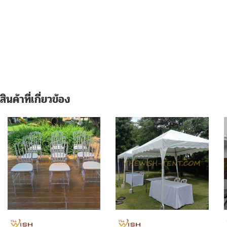
สินค้าที่เกี่ยวข้อง