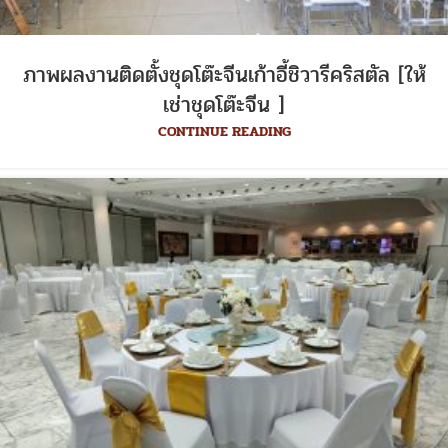
ภาพผลงานติดตั้งชุดโต๊ะจีนเก้าอี้ชิวารีคริสตัล [ให้
เช่าชุดโต๊ะจีน ]
CONTINUE READING