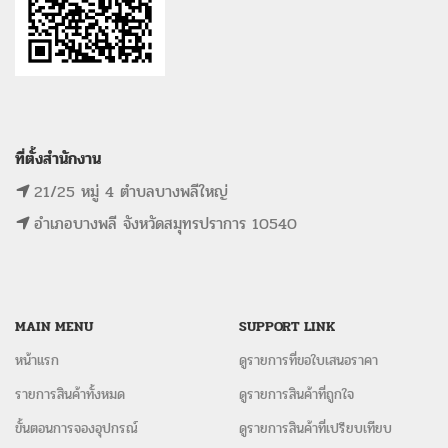
ที่ตั้งสำนักงาน
21/25 หมู่ 4 ตำบลบางพลีใหญ่
อำเภอบางพลี จังหวัดสมุทรปราการ 10540
MAIN MENU
SUPPORT LINK
หน้าแรก
ดูรายการที่ขอใบเสนอราคา
รายการสินค้าทั้งหมด
ดูรายการสินค้าที่ถูกใจ
ขั้นตอนการจองอุปกรณ์
ดูรายการสินค้าที่เปรียบเทียบ