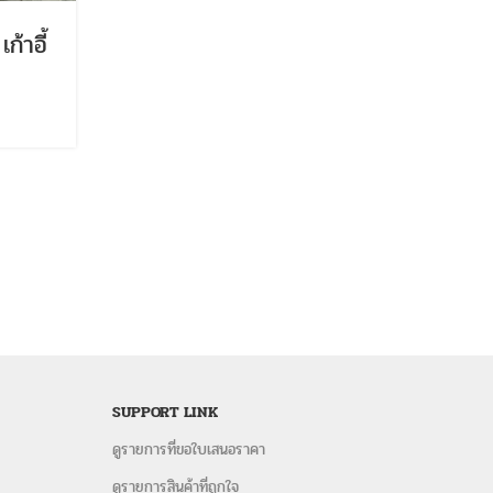
ก้าอี้
SUPPORT LINK
ดูรายการที่ขอใบเสนอราคา
ดูรายการสินค้าที่ถูกใจ