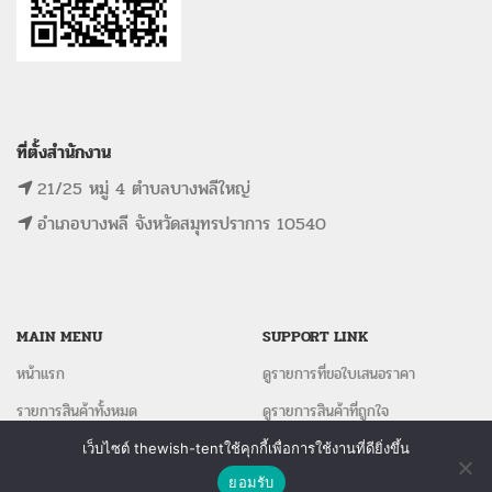
ที่ตั้งสำนักงาน
21/25 หมู่ 4 ตำบลบางพลีใหญ่
อำเภอบางพลี จังหวัดสมุทรปราการ 10540
MAIN MENU
SUPPORT LINK
หน้าแรก
ดูรายการที่ขอใบเสนอราคา
รายการสินค้าทั้งหมด
ดูรายการสินค้าที่ถูกใจ
ขั้นตอนการจองอุปกรณ์
ดูรายการสินค้าที่เปรียบเทียบ
เว็บไซต์ thewish-tentใช้คุกกี้เพื่อการใช้งานที่ดียิ่งขึ้น
ติดต่อเรา
ยอมรับ
ติดต่อเรา