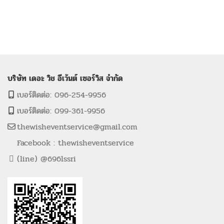
บริษัท เดอะ วิช อีเว้นต์ เซอร์วิส จำกัด
เบอร์ติดต่อ: 096-254-9956
เบอร์ติดต่อ: 099-361-9956
thewisheventservice@gmail.com
Facebook : thewisheventservice
(line) @696lssri