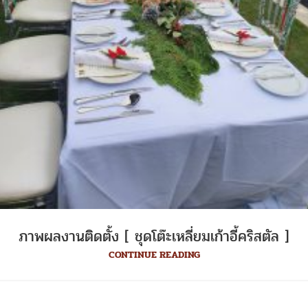
ภาพผลงานติดตั้ง [ ชุดโต๊ะเหลี่ยมเก้าอี้คริสตัล ]
CONTINUE READING