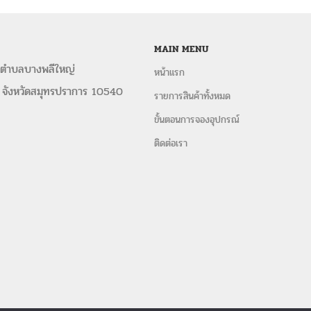
MAIN MENU
 ตำบลบางพลีใหญ่
หน้าแรก
 จังหวัดสมุทรปราการ 10540
รายการสินค้าทั้งหมด
ขั้นตอนการจองอุปกรณ์
ติดต่อเรา