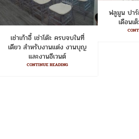
ฟลูมูน ปาร์
เดือนเต
CONT
เช่าเก้าอี้ เช่าโต๊ะ ครบจบในที่
เดียว สำหรับงานแต่ง งานบุญ
และงานอีเวนต์
CONTINUE READING