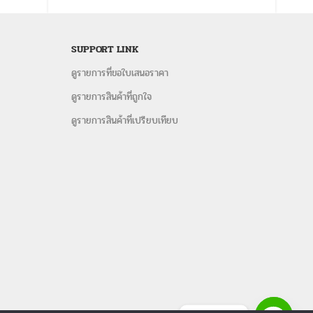
SUPPORT LINK
ดูรายการที่ขอใบเสนอราคา
ดูรายการสินค้าที่ถูกใจ
ดูรายการสินค้าที่เปรียบเทียบ