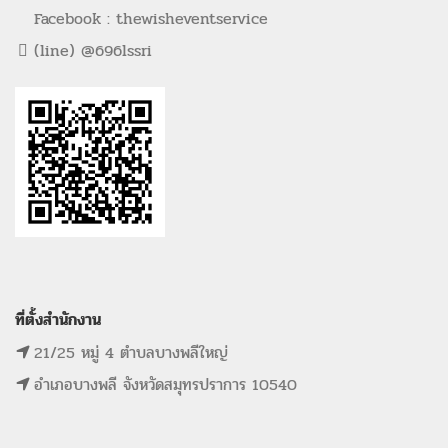
Facebook : thewisheventservice
(line) @696lssri
ที่ตั้งสำนักงาน
21/25 หมู่ 4 ตำบลบางพลีใหญ่
อำเภอบางพลี จังหวัดสมุทรปราการ 10540