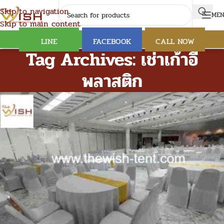
Skip to navigation
ME
Skip to main content
LINE
FACEBOOK
CALL NOW
Tag Archives: เช่าเก้าอี้
พลาสติก