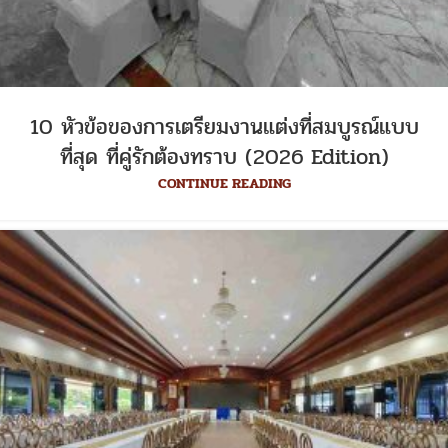
10 หัวข้อของการเตรียมงานแต่งที่สมบูรณ์แบบ
ที่สุด ที่คู่รักต้องทราบ (2026 Edition)
CONTINUE READING