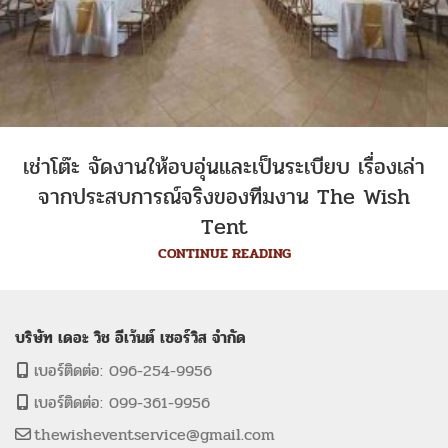
เช่าโต๊ะ จัดงานให้อบอุ่นและเป็นระเบียบ เรื่องเล่า
จากประสบการณ์จริงของทีมงาน The Wish
Tent
CONTINUE READING
บริษัท เดอะ วิช อีเว้นต์ เซอร์วิส จำกัด
เบอร์ติดต่อ: 096-254-9956
เบอร์ติดต่อ: 099-361-9956
thewisheventservice@gmail.com