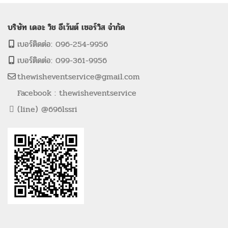
บริษัท เดอะ วิช อีเว้นต์ เซอร์วิส จำกัด
เบอร์ติดต่อ: 096-254-9956
เบอร์ติดต่อ: 099-361-9956
thewisheventservice@gmail.com
Facebook : thewisheventservice
(line) @696lssri