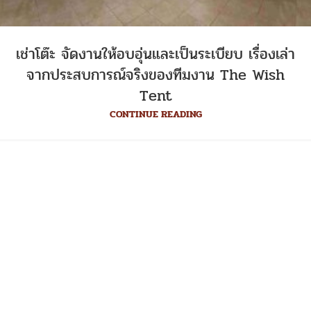
เช่าโต๊ะ จัดงานให้อบอุ่นและเป็นระเบียบ เรื่องเล่า
จากประสบการณ์จริงของทีมงาน The Wish
Tent
CONTINUE READING