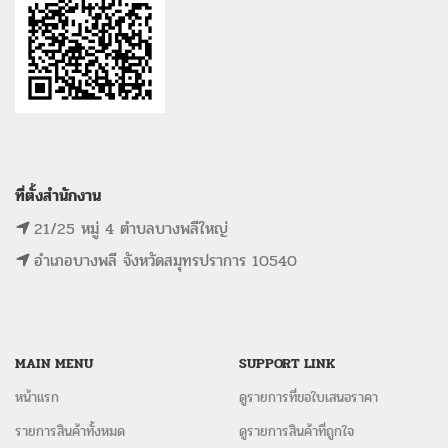
ที่ตั้งสำนักงาน
21/25 หมู่ 4 ตำบลบางพลีใหญ่
อำเภอบางพลี จังหวัดสมุทรปราการ 10540
MAIN MENU
SUPPORT LINK
หน้าแรก
ดูรายการที่ขอใบเสนอราคา
รายการสินค้าทั้งหมด
ดูรายการสินค้าที่ถูกใจ