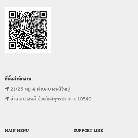
ที่ตั้งสำนักงาน
21/25 หมู่ 4 ตำบลบางพลีใหญ่
อำเภอบางพลี จังหวัดสมุทรปราการ 10540
MAIN MENU
SUPPORT LINK