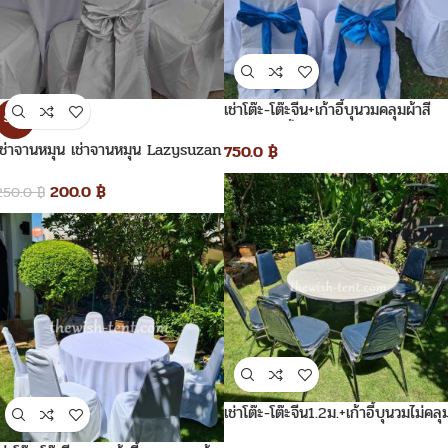
เช่าโต๊ะ-โต๊ะจีน+เก้าอี้บุนวมคลุมผ้าสี
SALE
ขาว+โบว์สีน้ำเงิน
เช่าจานหมุน เช่าจานหมุน Lazysuzan
750.0
฿
200.0
฿
250.0
฿
เช่าโต๊ะ-โต๊ะจีน1.2ม.+เก้าอี้บุนวมไม่คลุ
ผ้า