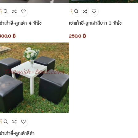
ช่าเก้าอี้-ลูกเต๋า 4 ที่นั่ง
เช่าเก้าอี้-ลูกเต๋าสีขาว 3 ที่นั่ง
500.0
฿
250.0
฿
เช่าเก้าอี้-ลูกเต๋าสีดำ