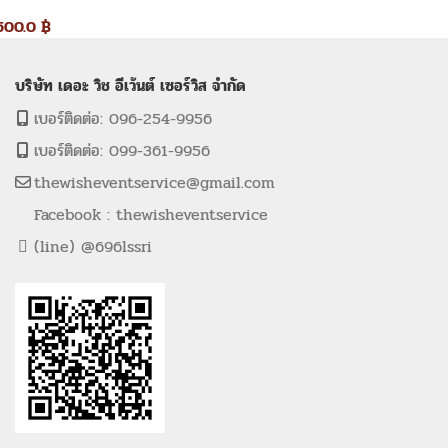
500.0
฿
บริษัท เดอะ วิช อีเว้นต์ เซอร์วิส จำกัด
เบอร์ติดต่อ: 096-254-9956
เบอร์ติดต่อ: 099-361-9956
thewisheventservice@gmail.com
Facebook : thewisheventservice
(line) @696lssri