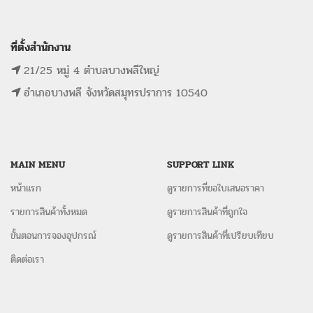
ที่ตั้งสำนักงาน
21/25 หมู่ 4 ตำบลบางพลีใหญ่
อำเภอบางพลี จังหวัดสมุทรปราการ 10540
MAIN MENU
SUPPORT LINK
หน้าแรก
ดูรายการที่ขอใบเสนอราคา
รายการสินค้าทั้งหมด
ดูรายการสินค้าที่ถูกใจ
ขั้นตอนการจองอุปกรณ์
ดูรายการสินค้าที่เปรียบเทียบ
ติดต่อเรา