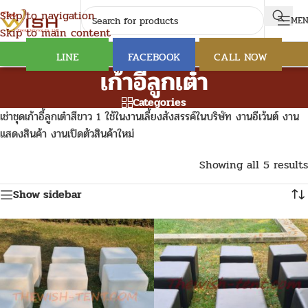
Skip to navigation
ME
Skip to main content
LINE
FACEBOOK
CALL NOW
เก้าอี้ลูกเต๋า
Categories
เช่าชุดเก้าอี้ลูกเต๋าสีขาว 1 ใช้ในงานเลี้ยงสังสรรค์ในบริษัท งานอีเว้นต์ งาน
แสดงสินค้า งานเปิดตัวสินค้าใหม่
Showing all 5 results
Show sidebar