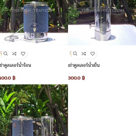
เช่าคูลเลอร์น้ำร้อน
เช่าคูลเลอร์น้ำเย็น
400.0
฿
300.0
฿