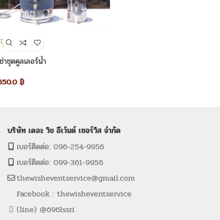
เช่าชุดคูลเลอร์น้ำ
650.0
฿
บริษัท เดอะ วิช อีเว้นต์ เซอร์วิส จำกัด
เบอร์ติดต่อ: 096-254-9956
เบอร์ติดต่อ: 099-361-9956
thewisheventservice@gmail.com
Facebook : thewisheventservice
(line) @696lssri