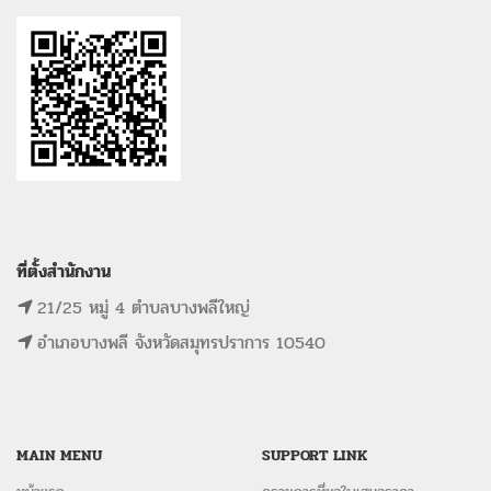
ที่ตั้งสำนักงาน
21/25 หมู่ 4 ตำบลบางพลีใหญ่
อำเภอบางพลี จังหวัดสมุทรปราการ 10540
MAIN MENU
SUPPORT LINK