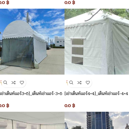
0.0
฿
0.0
฿
[เช่าเต็นท์แอร์3×6]_เต็นท์เช่าแอร์-3×6
[เช่าเต็นท์แอร์4×4]_เต็นท์เช่าแอร์-4×4
0.0
฿
0.0
฿