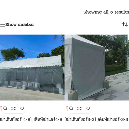
Showing all 6 results
Show sidebar
[เช่าเต็นท์แอร์ 4×8]_เต็นท์เช่าแอร์4×8
[เช่าเต็นท์แอร์3×3]_เต็นท์เช่าแอร์-3×3