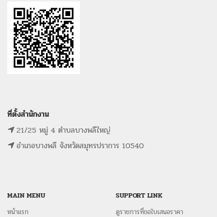
ที่ตั้งสำนักงาน
21/25 หมู่ 4 ตำบลบางพลีใหญ่
อำเภอบางพลี จังหวัดสมุทรปราการ 10540
MAIN MENU
SUPPORT LINK
หน้าแรก
ดูรายการที่ขอใบเสนอราคา