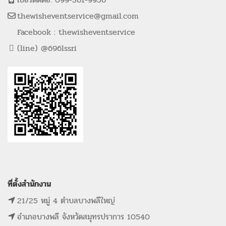
thewisheventservice@gmail.com
Facebook : thewisheventservice
(line) @696lssri
ที่ตั้งสำนักงาน
21/25 หมู่ 4 ตำบลบางพลีใหญ่
อำเภอบางพลี จังหวัดสมุทรปราการ 10540