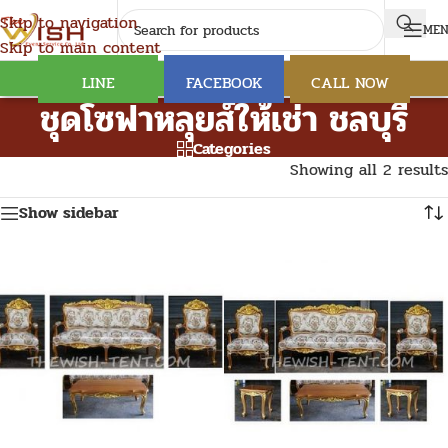
Skip to navigation
ME
Skip to main content
LINE
FACEBOOK
CALL NOW
ชุดโซฟาหลุยส์ให้เช่า ชลบุรี
Categories
Showing all 2 results
Show sidebar