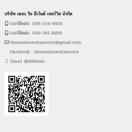
บริษัท เดอะ วิช อีเว้นต์ เซอร์วิส จำกัด
เบอร์ติดต่อ: 096-254-9956
เบอร์ติดต่อ: 099-361-9956
thewisheventservice@gmail.com
Facebook : thewisheventservice
(line) @696lssri