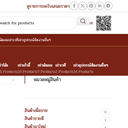
ดูรายการขอใบเสนอราคา
QR-Line
าพัดลม
เช่าเวที
เช่าอุปกรณ์จัดงานอื่นๆ
ช่าโต๊ะ
เช่าเก้าอี้
เช่าพัดลม
เช่าเวที
เช่าอุปกรณ์จัดงานอื่นๆ
5 Products
26 Products
7 Products
2 Products
34 Products
หมวดหมู่สินค้า
สินค้าเพื่อขาย
0
สินค้าขายดี
1
สินค้ามาใหม่