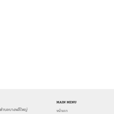
MAIN MENU
 ตำบลบางพลีใหญ่
หน้าแรก