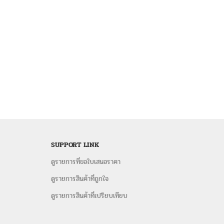
SUPPORT LINK
ดูรายการที่ขอใบเสนอราคา
ดูรายการสินค้าที่ถูกใจ
ดูรายการสินค้าที่เปรียบเทียบ