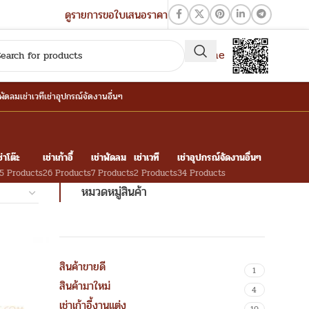
ดูรายการขอใบเสนอราคา
QR-Line
าพัดลม
เช่าเวที
เช่าอุปกรณ์จัดงานอื่นๆ
ช่าโต๊ะ
เช่าเก้าอี้
เช่าพัดลม
เช่าเวที
เช่าอุปกรณ์จัดงานอื่นๆ
5 Products
26 Products
7 Products
2 Products
34 Products
หมวดหมู่สินค้า
สินค้าขายดี
1
สินค้ามาใหม่
4
เช่าเก้าอี้งานแต่ง