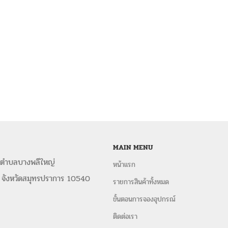
MAIN MENU
 ตำบลบางพลีใหญ่
หน้าแรก
 จังหวัดสมุทรปราการ 10540
รายการสินค้าทั้งหมด
ขั้นตอนการจองอุปกรณ์
ติดต่อเรา