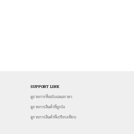
SUPPORT LINK
ดูรายการที่ขอใบเสนอราคา
ดูรายการสินค้าที่ถูกใจ
ดูรายการสินค้าที่เปรียบเทียบ