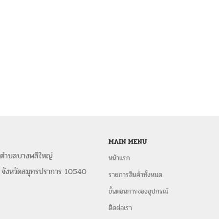
MAIN MENU
 ตำบลบางพลีใหญ่
หน้าแรก
 จังหวัดสมุทรปราการ 10540
รายการสินค้าทั้งหมด
ขั้นตอนการจองอุปกรณ์
ติดต่อเรา