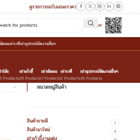
ดูรายการขอใบเสนอราคา
QR-Line
าพัดลม
เช่าเวที
เช่าอุปกรณ์จัดงานอื่นๆ
ช่าโต๊ะ
เช่าเก้าอี้
เช่าพัดลม
เช่าเวที
เช่าอุปกรณ์จัดงานอื่นๆ
5 Products
26 Products
7 Products
2 Products
34 Products
หมวดหมู่สินค้า
สินค้าขายดี
1
สินค้ามาใหม่
4
เช่าเก้าอี้งานแต่ง