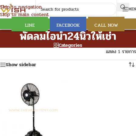
Skip to navigation
ME
Skip to main content
LINE
FACEBOOK
CALL NOW
พัดลมไอน้ำ24นิ้วให้เช่า
Categories
แสดง 1 รายการ
Show sidebar