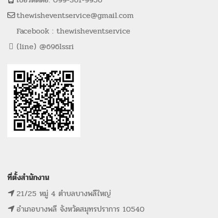
thewisheventservice@gmail.com
Facebook : thewisheventservice
(line) @696lssri
ที่ตั้งสำนักงาน
21/25 หมู่ 4 ตำบลบางพลีใหญ่
อำเภอบางพลี จังหวัดสมุทรปราการ 10540