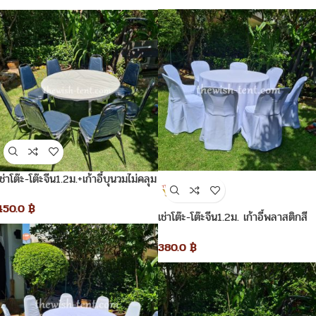
เช่าโต๊ะ-โต๊ะจีน1.2ม.+เก้าอี้บุนวมไม่คลุม
ผ้า
450.0
฿
เช่าโต๊ะ-โต๊ะจีน1.2ม. เก้าอี้พลาสติกสี
ขาวคลุมผ้า
380.0
฿