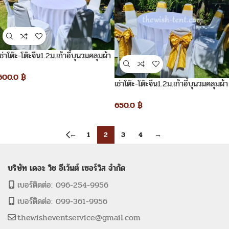
เช่าโต๊ะ-โต๊ะจีน1.2ม.เก้าอี้บุนวมคลุมผ้า
600.0
฿
เช่าโต๊ะ-โต๊ะจีน1.2ม.เก้าอี้บุนวมคลุมผ้า
สีขาวโบว์สีทอง
650.0
฿
←
1
2
3
4
→
บริษัท เดอะ วิช อีเว้นต์ เซอร์วิส จำกัด
เบอร์ติดต่อ: 096-254-9956
เบอร์ติดต่อ: 099-361-9956
thewisheventservice@gmail.com