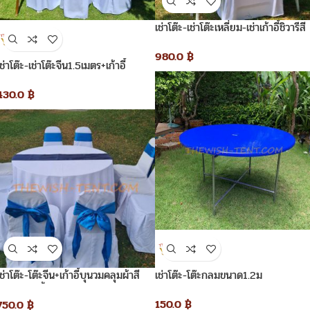
เช่าโต๊ะ-เช่าโต๊ะเหลี่ยม-เช่าเก้าอี้ชิวารีสี
ขาว
980.0
฿
เช่าโต๊ะ-เช่าโต๊ะจีน1.5เมตร+เก้าอี้
พลาสติกคลุมผ้าสีขาว
430.0
฿
เช่าโต๊ะ-โต๊ะจีน+เก้าอี้บุนวมคลุมผ้าสี
เช่าโต๊ะ-โต๊ะกลมขนาด1.2ม
ขาว+โบว์สีน้ำเงิน
150.0
฿
750.0
฿