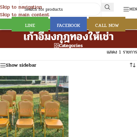
Skip to navigation
ME
Skip to main content
LINE
FACEBOOK
CALL NOW
เก้าอี้มงกุฎทองให้เช่า
Categories
แสดง 1 รายการ
Show sidebar