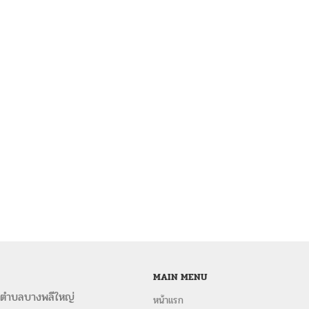
MAIN MENU
 ตำบลบางพลีใหญ่
หน้าแรก