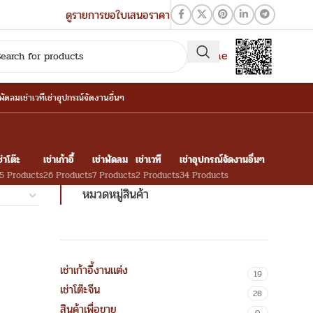
ดูรายการขอใบเสนอราคา
QR-Line
าพัดลม
เช่าเวที
เช่าอุปกรณ์จัดงานอื่นๆ
ช่าโต๊ะ
เช่าเก้าอี้
เช่าพัดลม
เช่าเวที
เช่าอุปกรณ์จัดงานอื่นๆ
5 Products
26 Products
7 Products
2 Products
34 Products
หมวดหมู่สินค้า
เช่าเก้าอี้งานแต่ง
19
เช่าโต๊ะจีน
28
สินค้าเพื่อขาย