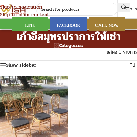
Skip to navigation
ME
Skip to main content
LINE
FACEBOOK
CALL NOW
เก้าอี้สมุทรปราการให้เช่า
Categories
แสดง 1 รายการ
Show sidebar