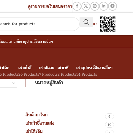
ดูรายการขอใบเสนอราคา
QR-Line
าพัดลม
เช่าเวที
เช่าอุปกรณ์จัดงานอื่นๆ
ช่าโต๊ะ
เช่าเก้าอี้
เช่าพัดลม
เช่าเวที
เช่าอุปกรณ์จัดงานอื่นๆ
5 Products
26 Products
7 Products
2 Products
34 Products
หมวดหมู่สินค้า
สินค้ามาใหม่
4
เช่าเก้าอี้งานแต่ง
19
เช่าโต๊ะจีน