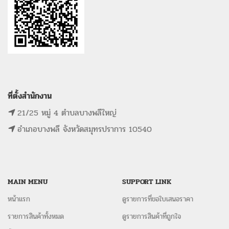
ที่ตั้งสำนักงาน
21/25 หมู่ 4 ตำบลบางพลีใหญ่
อำเภอบางพลี จังหวัดสมุทรปราการ 10540
MAIN MENU
SUPPORT LINK
หน้าแรก
ดูรายการที่ขอใบเสนอราคา
รายการสินค้าทั้งหมด
ดูรายการสินค้าที่ถูกใจ