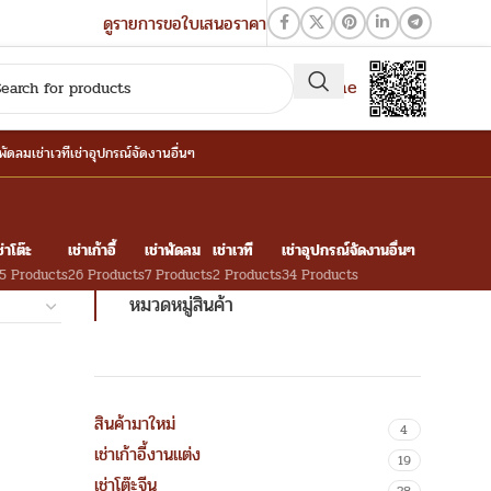
ดูรายการขอใบเสนอราคา
QR-Line
าพัดลม
เช่าเวที
เช่าอุปกรณ์จัดงานอื่นๆ
ช่าโต๊ะ
เช่าเก้าอี้
เช่าพัดลม
เช่าเวที
เช่าอุปกรณ์จัดงานอื่นๆ
5 Products
26 Products
7 Products
2 Products
34 Products
หมวดหมู่สินค้า
สินค้ามาใหม่
4
เช่าเก้าอี้งานแต่ง
19
เช่าโต๊ะจีน