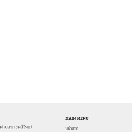
MAIN MENU
 ตำบลบางพลีใหญ่
หน้าแรก