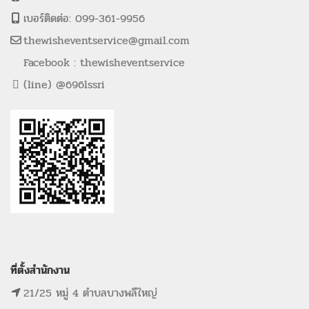
เบอร์ติดต่อ: 099-361-9956
thewisheventservice@gmail.com
Facebook : thewisheventservice
(line) @696lssri
ที่ตั้งสำนักงาน
21/25 หมู่ 4 ตำบลบางพลีใหญ่