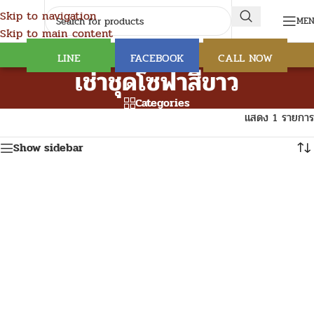
Skip to navigation
ME
Skip to main content
LINE
FACEBOOK
CALL NOW
เช่าชุดโซฟาสีขาว
Categories
แสดง 1 รายการ
Show sidebar