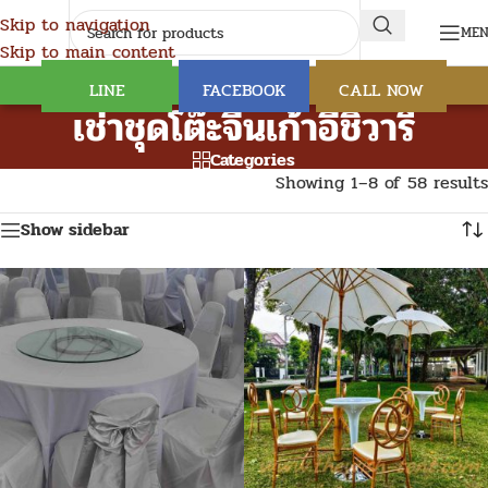
Skip to navigation
ME
Skip to main content
LINE
FACEBOOK
CALL NOW
เช่าชุดโต๊ะจีนเก้าอี้ชิวารี
Categories
Showing 1–8 of 58 results
Show sidebar