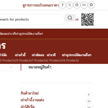
ดูรายการขอใบเสนอราคา
QR-Line
าพัดลม
เช่าเวที
เช่าอุปกรณ์จัดงานอื่นๆ
คร
ช่าโต๊ะ
เช่าเก้าอี้
เช่าพัดลม
เช่าเวที
เช่าอุปกรณ์จัดงานอื่นๆ
5 Products
26 Products
7 Products
2 Products
34 Products
หมวดหมู่สินค้า
สินค้ามาใหม่
4
เช่าเก้าอี้งานแต่ง
19
เช่าโต๊ะจีน