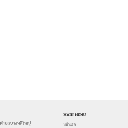
MAIN MENU
 ตำบลบางพลีใหญ่
หน้าแรก