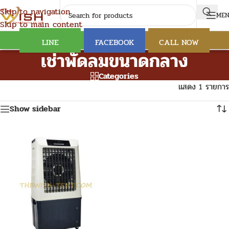
Skip to navigation
ME
Skip to main content
LINE
FACEBOOK
CALL NOW
เช่าพัดลมขนาดกลาง
Categories
แสดง 1 รายการ
Show sidebar