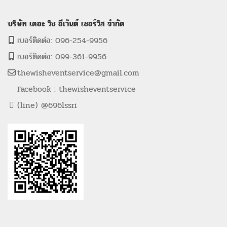
บริษัท เดอะ วิช อีเว้นต์ เซอร์วิส จำกัด
เบอร์ติดต่อ: 096-254-9956
เบอร์ติดต่อ: 099-361-9956
thewisheventservice@gmail.com
Facebook : thewisheventservice
(line) @696lssri