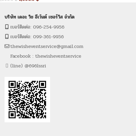
บริษัท เดอะ วิช อีเว้นต์ เซอร์วิส จำกัด
เบอร์ติดต่อ: 096-254-9956
เบอร์ติดต่อ: 099-361-9956
thewisheventservice@gmail.com
Facebook : thewisheventservice
(line) @696lssri