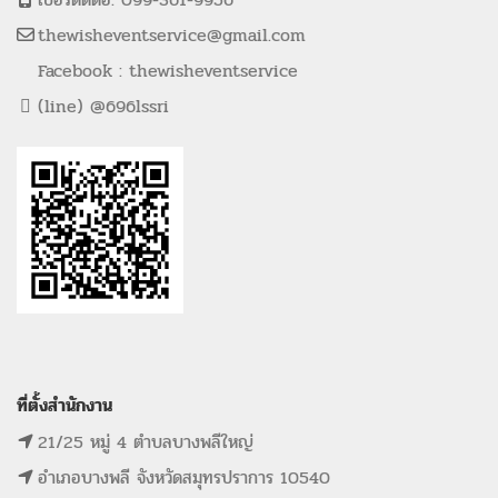
thewisheventservice@gmail.com
Facebook : thewisheventservice
(line) @696lssri
ที่ตั้งสำนักงาน
21/25 หมู่ 4 ตำบลบางพลีใหญ่
อำเภอบางพลี จังหวัดสมุทรปราการ 10540