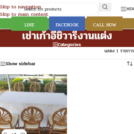
Skip to navigation
ME
Skip to main content
LINE
FACEBOOK
CALL NOW
เช่าเก้าอี้ชิวารีงานแต่ง
Categories
แสดง 1 รายการ
Show sidebar