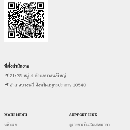
ที่ตั้งสำนักงาน
21/25 หมู่ 4 ตำบลบางพลีใหญ่
อำเภอบางพลี จังหวัดสมุทรปราการ 10540
MAIN MENU
SUPPORT LINK
หน้าแรก
ดูรายการที่ขอใบเสนอราคา