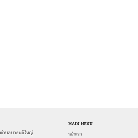
MAIN MENU
 ตำบลบางพลีใหญ่
หน้าแรก