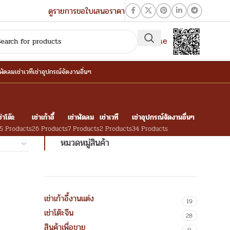
ดูรายการขอใบเสนอราคา
QR-Line
าพัดลม
เช่าเวที
เช่าอุปกรณ์จัดงานอื่นๆ
ช่าโต๊ะ
เช่าเก้าอี้
เช่าพัดลม
เช่าเวที
เช่าอุปกรณ์จัดงานอื่นๆ
5 Products
26 Products
7 Products
2 Products
34 Products
หมวดหมู่สินค้า
เช่าเก้าอี้งานแต่ง
19
เช่าโต๊ะจีน
28
สินค้าเพื่อขาย